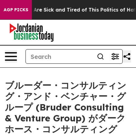
 “People Are Sick and Tired of This Politics of Hatred”
AGP PICKS
ブルーダー・コンサルティン
グ・アンド・ベンチャー・グ
ループ (Bruder Consulting
& Venture Group) がダーク
ホース・コンサルティング