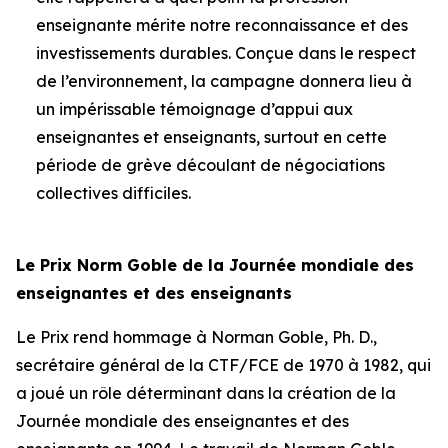
enseignante mérite notre reconnaissance et des
investissements durables. Conçue dans le respect
de l’environnement, la campagne donnera lieu à
un impérissable témoignage d’appui aux
enseignantes et enseignants, surtout en cette
période de grève découlant de négociations
collectives difficiles.
Le Prix Norm Goble de la Journée mondiale des
enseignantes et des enseignants
Le Prix rend hommage à Norman Goble, Ph. D.,
secrétaire général de la CTF/FCE de 1970 à 1982, qui
a joué un rôle déterminant dans la création de la
Journée mondiale des enseignantes et des