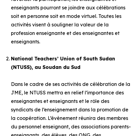
enseignants pourront se joindre aux célébrations
soit en personne soit en mode virtuel. Toutes les
activités visent à souligner la valeur de la
profession enseignante et des enseignantes et
enseignants.
National Teachers’ Union of South Sudan
(NTUSS), au Soudan du Sud
Dans le cadre de ses activités de célébration de la
JME, le NTUSS mettra en relief l’importance des
enseignantes et enseignants et le rôle des
syndicats de l’enseignement dans la promotion de
la coopération. L’évènement réunira des membres
du personnel enseignant, des associations parents-
enseignants, des élèves, des ONG, des