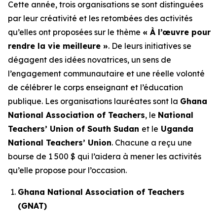
Cette année, trois organisations se sont distinguées
par leur créativité et les retombées des activités
qu’elles ont proposées sur le thème
« À l’œuvre pour
rendre la vie meilleure »
. De leurs initiatives se
dégagent des idées novatrices, un sens de
l’engagement communautaire et une réelle volonté
de célébrer le corps enseignant et l’éducation
publique. Les organisations lauréates sont la
Ghana
National Association of Teachers
, le
National
Teachers’ Union of South Sudan
et le
Uganda
National Teachers’ Union
. Chacune a reçu une
bourse de 1 500 $ qui l’aidera à mener les activités
qu’elle propose pour l’occasion.
Ghana National Association of Teachers
(GNAT)