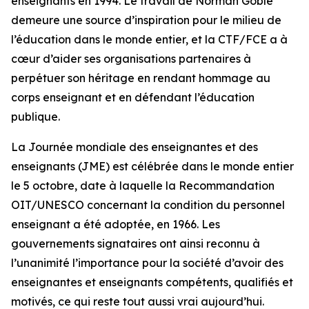
enseignants en 1994. Le travail de Norman Goble
demeure une source d’inspiration pour le milieu de
l’éducation dans le monde entier, et la CTF/FCE a à
cœur d’aider ses organisations partenaires à
perpétuer son héritage en rendant hommage au
corps enseignant et en défendant l’éducation
publique.
La Journée mondiale des enseignantes et des
enseignants (JME) est célébrée dans le monde entier
le 5 octobre, date à laquelle la Recommandation
OIT/UNESCO concernant la condition du personnel
enseignant a été adoptée, en 1966. Les
gouvernements signataires ont ainsi reconnu à
l’unanimité l’importance pour la société d’avoir des
enseignantes et enseignants compétents, qualifiés et
motivés, ce qui reste tout aussi vrai aujourd’hui.