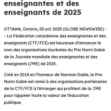
enseignantes et des
enseignants de 2025
OTTAWA, Ontario, 03 oct. 2025 (GLOBE NEWSWIRE) -
- La Fédération canadienne des enseignantes et des
enseignants (CTF/FCE) est heureuse d’annoncer le
nom des organisations lauréates du Prix Norm Goble
de la Journée mondiale des enseignantes et des
enseignants (JME) de 2025.
Créé en 2014 en l’honneur de Norman Goble, le Prix
Norm Goble est remis à des organisations partenaires
de la CTF/FCE à l’étranger qui profitent de la JME
pour rappeler toute la valeur de l’éducation
publique.