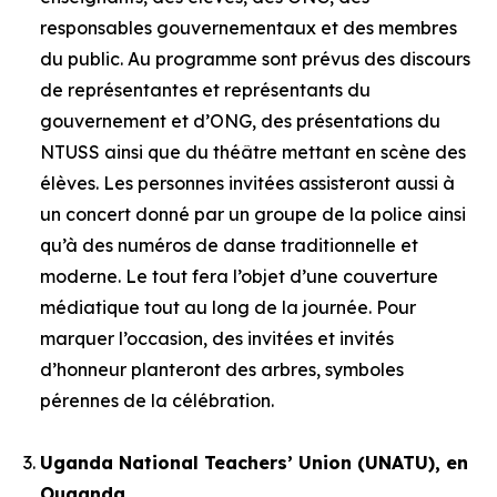
responsables gouvernementaux et des membres
du public. Au programme sont prévus des discours
de représentantes et représentants du
gouvernement et d’ONG, des présentations du
NTUSS ainsi que du théâtre mettant en scène des
élèves. Les personnes invitées assisteront aussi à
un concert donné par un groupe de la police ainsi
qu’à des numéros de danse traditionnelle et
moderne. Le tout fera l’objet d’une couverture
médiatique tout au long de la journée. Pour
marquer l’occasion, des invitées et invités
d’honneur planteront des arbres, symboles
pérennes de la célébration.
Uganda National Teachers’ Union (UNATU), en
Ouganda