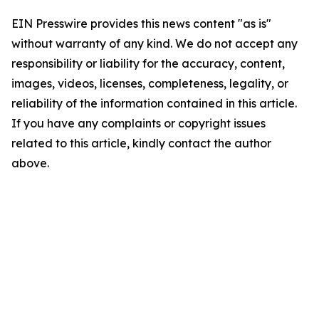
EIN Presswire provides this news content "as is"
without warranty of any kind. We do not accept any
responsibility or liability for the accuracy, content,
images, videos, licenses, completeness, legality, or
reliability of the information contained in this article.
If you have any complaints or copyright issues
related to this article, kindly contact the author
above.