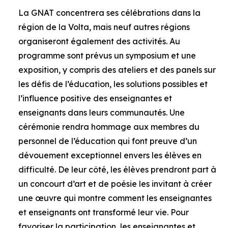
La GNAT concentrera ses célébrations dans la
région de la Volta, mais neuf autres régions
organiseront également des activités. Au
programme sont prévus un symposium et une
exposition, y compris des ateliers et des panels sur
les défis de l’éducation, les solutions possibles et
l’influence positive des enseignantes et
enseignants dans leurs communautés. Une
cérémonie rendra hommage aux membres du
personnel de l’éducation qui font preuve d’un
dévouement exceptionnel envers les élèves en
difficulté. De leur côté, les élèves prendront part à
un concourt d’art et de poésie les invitant à créer
une œuvre qui montre comment les enseignantes
et enseignants ont transformé leur vie. Pour
favoriser la participation, les enseignantes et