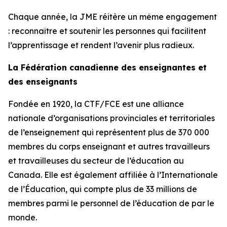
Chaque année, la JME réitère un même engagement
: reconnaître et soutenir les personnes qui facilitent
l’apprentissage et rendent l’avenir plus radieux.
La Fédération canadienne des enseignantes et
des enseignants
Fondée en 1920, la CTF/FCE est une alliance
nationale d’organisations provinciales et territoriales
de l’enseignement qui représentent plus de 370 000
membres du corps enseignant et autres travailleurs
et travailleuses du secteur de l’éducation au
Canada. Elle est également affiliée à l’Internationale
de l’Éducation, qui compte plus de 33 millions de
membres parmi le personnel de l’éducation de par le
monde.