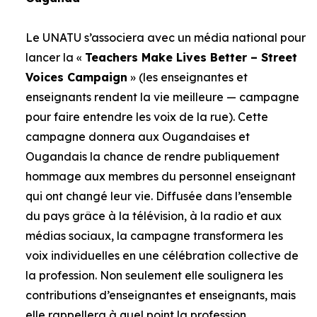
Le UNATU s’associera avec un média national pour
lancer la «
Teachers Make Lives Better – Street
Voices Campaign
» (les enseignantes et
enseignants rendent la vie meilleure — campagne
pour faire entendre les voix de la rue). Cette
campagne donnera aux Ougandaises et
Ougandais la chance de rendre publiquement
hommage aux membres du personnel enseignant
qui ont changé leur vie. Diffusée dans l’ensemble
du pays grâce à la télévision, à la radio et aux
médias sociaux, la campagne transformera les
voix individuelles en une célébration collective de
la profession. Non seulement elle soulignera les
contributions d’enseignantes et enseignants, mais
elle rappellera à quel point la profession